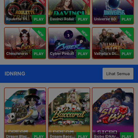
Roulette Trinity
Davinci Roller
Universe 6D
PLAY
PLAY
PLAY
NEW
NEW
NEW
Chinchirorin
Cyber Pinball
Valhalla's Dice
PLAY
PLAY
PLAY
IDNRNG
Lihat Semua
Dream Blackjack
Dream Baccarat
Sicbo IDNArcade
PLAY
PLAY
PLAY