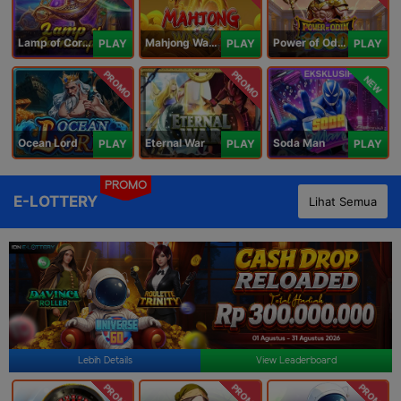
Lamp of Cornucopia
Mahjong Ways IV
Power of Odin 1000
PLAY
PLAY
PLAY
PROMO
PROMO
NEW
Ocean Lord
Eternal War
Soda Man
PLAY
PLAY
PLAY
PROMO
E-LOTTERY
Lihat Semua
Lebih Details
View Leaderboard
PROMO
PROMO
PROMO