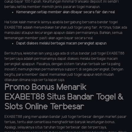
cukup bayar 100 rupiah. Keuntungan minimal transaksi deposit ini sendiri
berlaku ketika member memilih jenis pasaran togel manapun.
Kemenangan setiap member akan dibayar secara fair dan real
Hal tidak kalah menarik lainnya apabila bergabung bersama bandar togel
EXABET88 adalah menyediakan taruhan judi togel yang fair. Artinya, tidak ada
manipulasi ataupun kecurangan apapun dalam permainannya. Bahkan, semua
kemenangan member pasti akan agen bayar secara real.
Dapat diakses melalui berbagai macam perangkat apapun
Berikutnya, kelebihan lain yang juga ada di situs bandar judi togel EXABET88
terpercaya adalah permainannya dapat diakses melalui berbagai macam
perangkat apappun. Pasalnya, dengan sistem taruhan terbaik serta paling
inovatif, memungkinkan permainannya support di segala perangkat. Dengan
begitu, para member dapat memainkan judi togel apapun lebih mudah
dilakukan dimana saja serta kapan saja.
Promo Bonus Menarik
EXABET88 Situs Bandar Togel &
Slots Online Terbesar
EXABET88 yang merupakan bandar judi togel terbesar dengan market pasar
terluas, tentu akan senantiasa menghadirkan banyak keuntungan bonus.
Apalagi, selayaknya situs taruhan togel terbesar dan terpercaya,