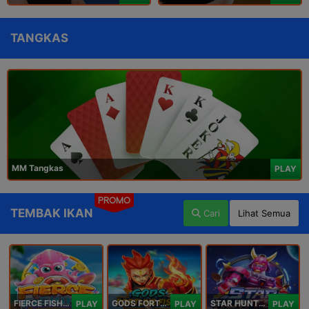
TANGKAS
MM Tangkas
PLAY
PROMO
TEMBAK IKAN
Cari
Lihat Semua
FIERCE FISHING
GODS FORTUNE FISHING
STAR HUNTER
PLAY
PLAY
PLAY