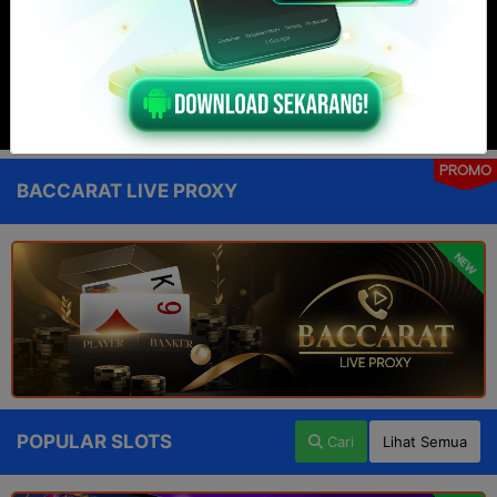
PROMO
BACCARAT LIVE PROXY
NEW
POPULAR SLOTS
Cari
Lihat Semua