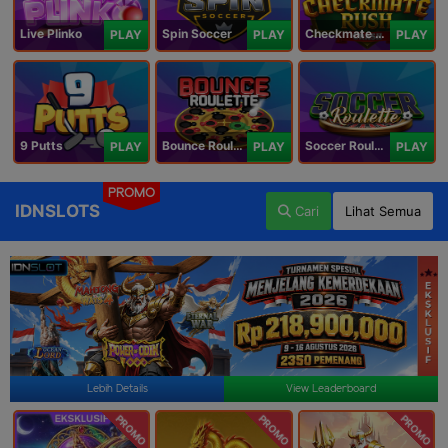
Live Plinko
Spin Soccer
Checkmate Rush
PLAY
PLAY
PLAY
9 Putts
Bounce Roulette
Soccer Roulette
PLAY
PLAY
PLAY
PROMO
IDNSLOTS
Cari
Lihat Semua
Lebih Details
View Leaderboard
PROMO
PROMO
PROMO