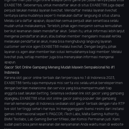
ingin bermain judi togel online ataupun jenis game perjudian lainnya pada situs
EXABET88. Sebenarnya, untuk mendaftar akun di situs EXABET88 juga dapat
penjudi lakukan melalui layanan livechat. Mendaftar melalui layanan livechat
tentunya sama mudahnya seperti melakukan daftar langsung di situs utama.
Melalu cara daftar apapun, dipastikan semua penjudi akan senantiasa selalu
mudah untuk melakukannya. Terlebih, pihak agen menjamin semua kemudahan
berikut keamanan dalam mendaftar akun. Selain itu, untuk informasi lebih lanjut
mengenai pendaftaran akun, atau bahkan member mengalami masalah ketika
melakukan pendaftaran akun, maka bisa menghubungi langsung layanan
customer service agen EXABET88 melalui livechat. Dengan begitu, pihak
layanan cs agen akan memberikan solusi kemudahannya bagi member. Melalui
livechat pula, setiap member juga bisa menanyakan informasi mengenai
apapun.
Gacor Slot Online Gampang Menang Mudah Maxwin Sempaksional No #1
Indonesia
Karena slot gacor online terbaik dan terpercaya no.1 di Indonesia 2023,
EXABET88 tentu saja mempunyai misi serta visi selalu untuk bereksperimen
dengan berikan mekanisme dan service yang bisa mempermudah tiap
anggota saat lakukan betting. Selainnya sediakan link slot gacor yang gampang
dijangkau, EXABET88 situs slot online gacor paling populer dan gampang
meraih kemenangan di Indonesia sediakan slot gacor terbaik dengan rate RTP
live slot tertinggi sehari-harinya. Ini menggenggam lisensi resmi dari instansi
games internasional seperti PAGCOR, iTech Labs, Malta Gaming Authority,
BMM Testlabs, Lab Gaming Bersertifikasi, dan Komisi Permainan judi. Kami
sudah pasti bisa jamin keamanan dan kenyamanan Anda waktu main di website