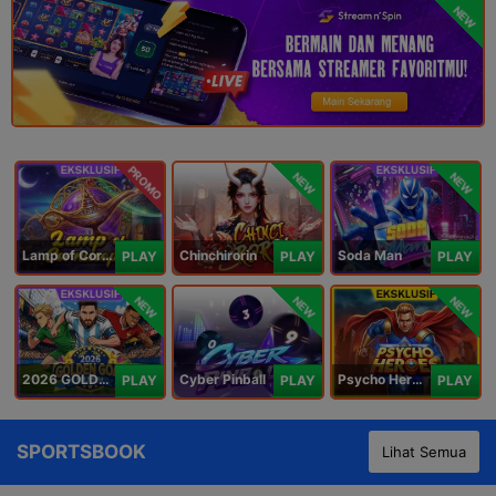
NEW
PROMO
NEW
NEW
Lamp of Cornucopia
Chinchirorin
Soda Man
PLAY
PLAY
PLAY
NEW
NEW
NEW
2026 GOLDEN GOAL RUSH
Cyber Pinball
Psycho Heroes
PLAY
PLAY
PLAY
SPORTSBOOK
Lihat Semua