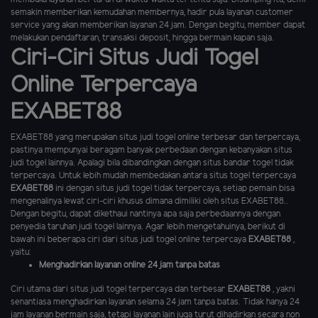
semakin memberikan kemudahan membernya, hadir pula layanan customer
service yang akan memberikan layanan 24 jam. Dengan begitu, member dapat
melakukan pendaftaran, transaksi deposit, hingga bermain kapan saja.
Ciri-Ciri Situs Judi Togel
Online Terpercaya
EXABET88
EXABET88 yang merupakan situs judi togel online terbesar dan terpercaya,
pastinya mempunyai beragam banyak perbedaan dengan kebanyakan situs
judi togel lainnya. Apalagi bila dibandingkan dengan situs bandar togel tidak
terpercaya. Untuk lebih mudah membedakan antara situs togel terpercaya
EXABET88
ini dengan situs judi togel tidak terpercaya, setiap pemain bisa
mengenalinya lewat ciri-ciri khusus dimana dimiliki oleh situs EXABET88..
Dengan begitu, dapat dikethaui nantinya apa saja perbedaannya dengan
penyedia taruhan judi togel lainnya. Agar lebih mengetahuinya, berikut di
bawah ini beberapa ciri dari situs judi togel online terpercaya
EXABET88
,
yaitu:
Menghadirkan layanan online 24 jam tanpa batas
Ciri utama dari situs judi togel terpercaya dan terbesar
EXABET88
, yakni
senantiasa menghadirkan layanan selama 24 jam tanpa batas. Tidak hanya 24
jam layanan bermain saja, tetapi layanan lain juga turut dihadirkan secara non